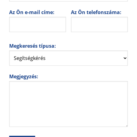
Az Ön e-mail címe:
Az Ön telefonszáma:
Megkeresés típusa:
Megjegyzés: